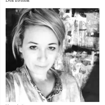
Leon Bosboom