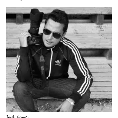
Jordi Gomez