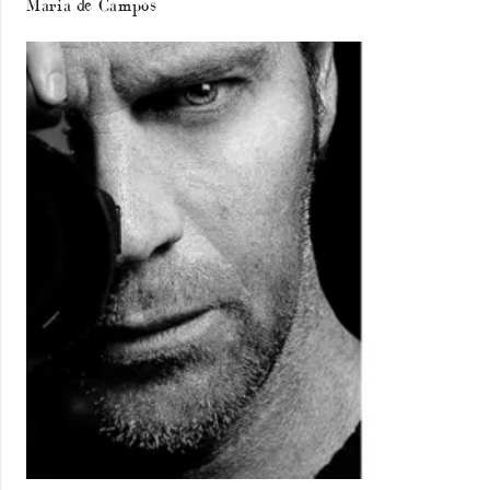
Maria de Campos