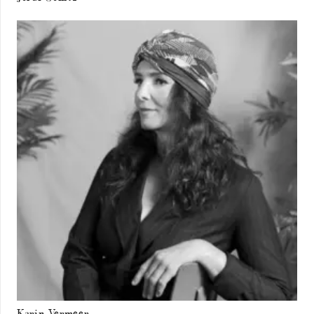
Karin Vermeer