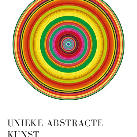
UNIEKE ABSTRACTE
KUNST