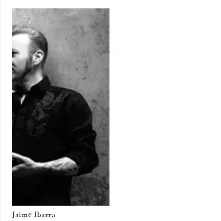
Jaime Ibarra