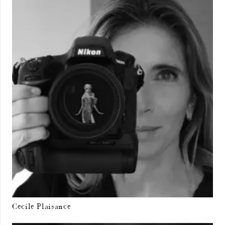
Cecile Plaisance