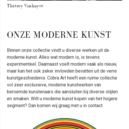
Thierry Vanhuyse
ONZE MODERNE KUNST
Binnen onze collectie vindt u diverse werken uit de
moderne kunst. Alles wat modern is, is tevens
experimenteel. Daarnaast voelt modern vaak als nieuw,
maar kan het ook zeker invloeden bevatten uit de verre
kunstgeschiedenis. Cobra Art heeft een ruime collectie
vol zeer exclusieve, moderne kunstwerken van
beroemde kunstenaars die aansluiten bij diverse stijlen
en smaken. Wilt u moderne kunst kopen van het hogere
segment? Dan komen wij graag met u in contact.