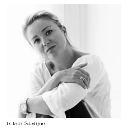
Isabelle Scheltjens