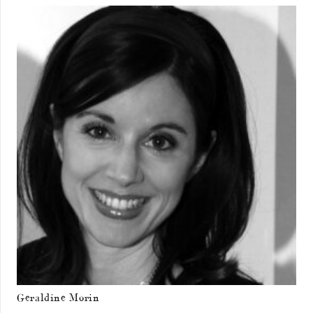
Geraldine Morin