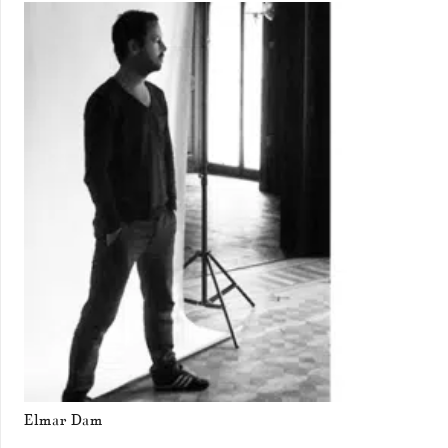
Elmar Dam