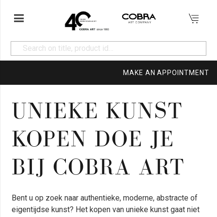
MAKE AN APPOINTMENT
UNIEKE KUNST
KOPEN DOE JE
BIJ COBRA ART
Bent u op zoek naar authentieke, moderne, abstracte of
eigentijdse kunst? Het kopen van unieke kunst gaat niet