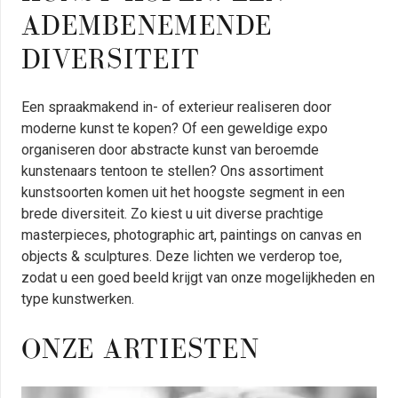
ADEMBENEMENDE
DIVERSITEIT
Een spraakmakend in- of exterieur realiseren door
moderne kunst te kopen? Of een geweldige expo
organiseren door abstracte kunst van beroemde
kunstenaars tentoon te stellen? Ons assortiment
kunstsoorten komen uit het hoogste segment in een
brede diversiteit. Zo kiest u uit diverse prachtige
masterpieces, photographic art, paintings on canvas en
objects & sculptures. Deze lichten we verderop toe,
zodat u een goed beeld krijgt van onze mogelijkheden en
type kunstwerken.
ONZE ARTIESTEN