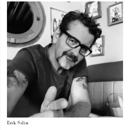
Erik Salin