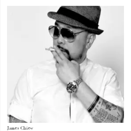
James Chiew