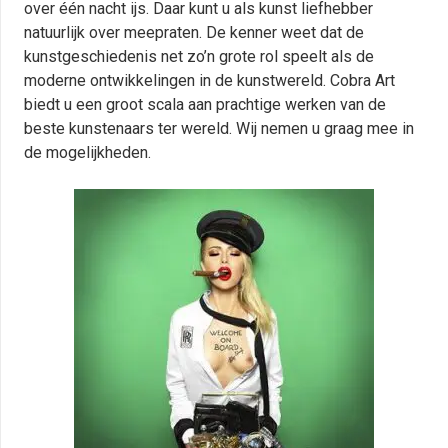
over één nacht ijs. Daar kunt u als kunst liefhebber
natuurlijk over meepraten. De kenner weet dat de
kunstgeschiedenis net zo’n grote rol speelt als de
moderne ontwikkelingen in de kunstwereld. Cobra Art
biedt u een groot scala aan prachtige werken van de
beste kunstenaars ter wereld. Wij nemen u graag mee in
de mogelijkheden.