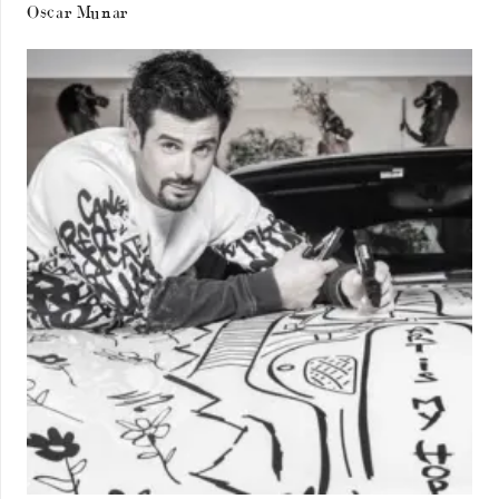
Oscar Munar