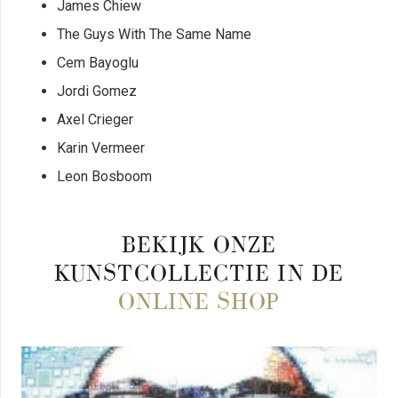
James Chiew
The Guys With The Same Name
Cem Bayoglu
Jordi Gomez
Axel Crieger
Karin Vermeer
Leon Bosboom
BEKIJK ONZE
KUNSTCOLLECTIE IN DE
ONLINE SHOP