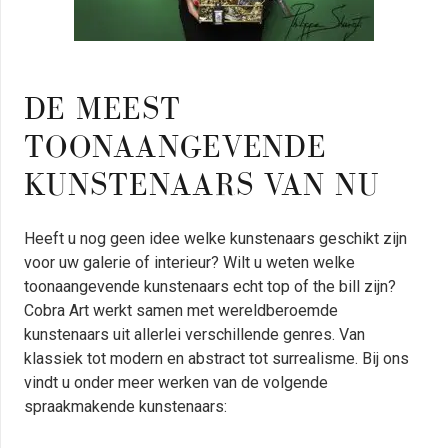
DE MEEST
TOONAANGEVENDE
KUNSTENAARS VAN NU
Heeft u nog geen idee welke kunstenaars geschikt zijn
voor uw galerie of interieur? Wilt u weten welke
toonaangevende kunstenaars echt top of the bill zijn?
Cobra Art werkt samen met wereldberoemde
kunstenaars uit allerlei verschillende genres. Van
klassiek tot modern en abstract tot surrealisme. Bij ons
vindt u onder meer werken van de volgende
spraakmakende kunstenaars: