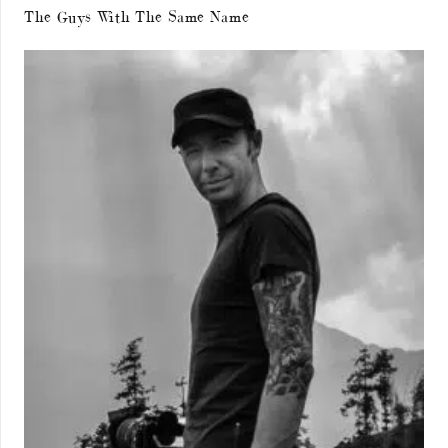
The Guys With The Same Name