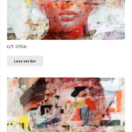
GN 2956
Lees verder