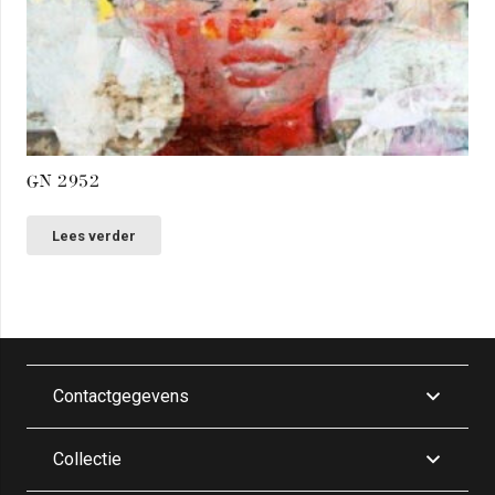
GN 2952
Lees verder
Contactgegevens
Collectie