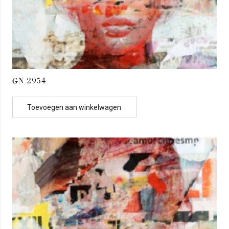
GN 2954
Toevoegen aan winkelwagen