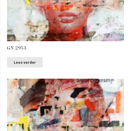
GN 2953
Lees verder