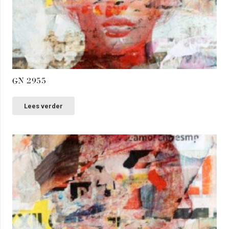
GN 2955
Lees verder